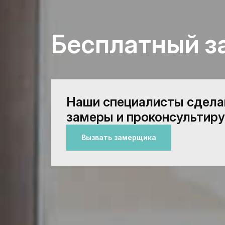
Бесплатный з
Наши специалисты сдел
замеры и проконсультиру
Вызвать замерщика