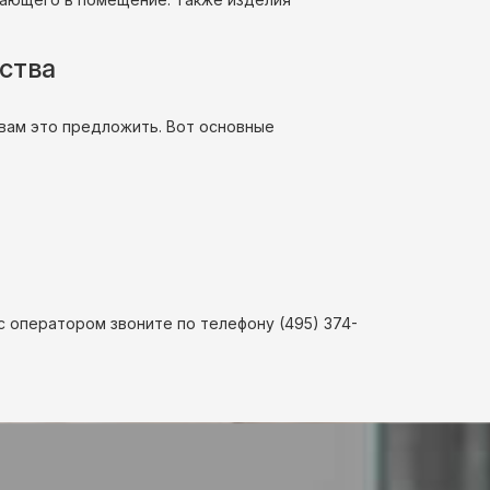
ества
 вам это предложить. Вот основные
с оператором звоните по телефону (495) 374-