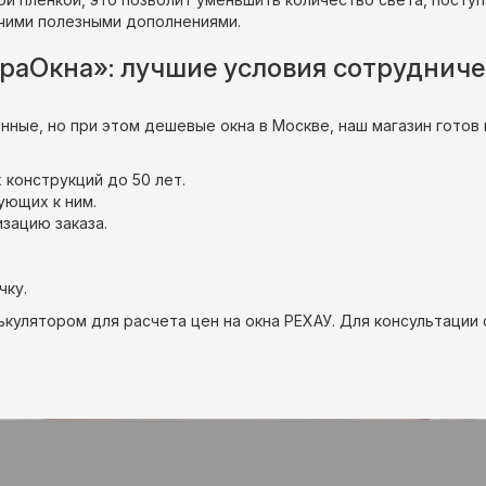
очими полезными дополнениями.
раОкна»: лучшие условия сотруднич
нные, но при этом дешевые окна в Москве, наш магазин готов
 конструкций до 50 лет.
ующих к ним.
зацию заказа.
чку.
кулятором для расчета цен на окна РЕХАУ. Для консультации 