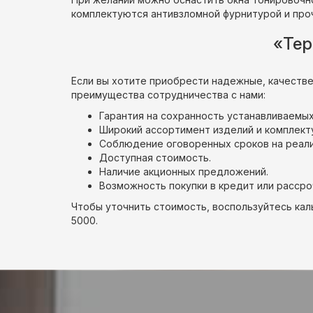
комплектуются антивзломной фурнитурой и пр
«Тер
Если вы хотите приобрести надежные, качестве
преимущества сотрудничества с нами:
Гарантия на сохранность устанавливаемых
Широкий ассортимент изделий и комплект
Соблюдение оговоренных сроков на реали
Доступная стоимость.
Наличие акционных предложений.
Возможность покупки в кредит или рассро
Чтобы уточнить стоимость, воспользуйтесь каль
5000.