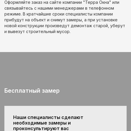
Оформляйте заказ на сайте компании "Терра Окна" или
связывайтесь с нашими менеджерами в телефонном
режиме. В кратчайшие сроки специалисты компании
прибудут на объект и снимут замеры, а при установке
новой конструкции произведут демонтаж старой, уберут
и вывезут строительный мусор.
Бесплатный замер
Наши специалисты сделают
необходимые замеры и
проконсультируют вас