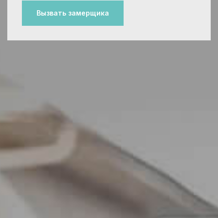
Вызвать замерщика