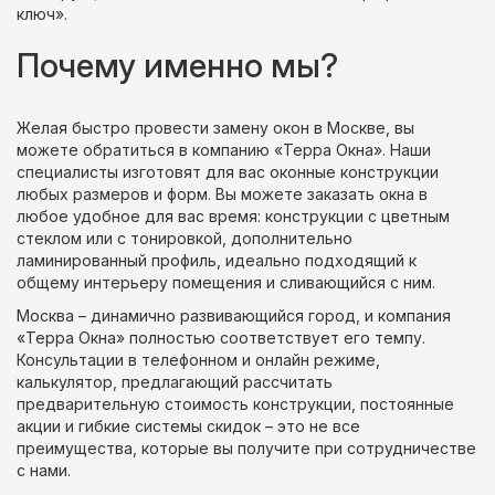
ключ».
Почему именно мы?
Желая быстро провести замену окон в Москве, вы
можете обратиться в компанию «Терра Окна». Наши
специалисты изготовят для вас оконные конструкции
любых размеров и форм. Вы можете заказать окна в
любое удобное для вас время: конструкции с цветным
стеклом или с тонировкой, дополнительно
ламинированный профиль, идеально подходящий к
общему интерьеру помещения и сливающийся с ним.
Москва – динамично развивающийся город, и компания
«Терра Окна» полностью соответствует его темпу.
Консультации в телефонном и онлайн режиме,
калькулятор, предлагающий рассчитать
предварительную стоимость конструкции, постоянные
акции и гибкие системы скидок – это не все
преимущества, которые вы получите при сотрудничестве
с нами.