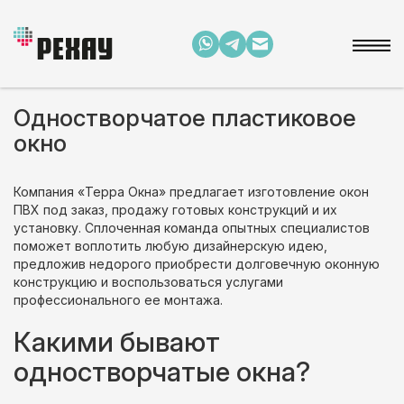
Одностворчатое пластиковое
окно
Компания «Терра Окна» предлагает изготовление окон
ПВХ под заказ, продажу готовых конструкций и их
установку. Сплоченная команда опытных специалистов
поможет воплотить любую дизайнерскую идею,
предложив недорого приобрести долговечную оконную
конструкцию и воспользоваться услугами
профессионального ее монтажа.
Какими бывают
одностворчатые окна?