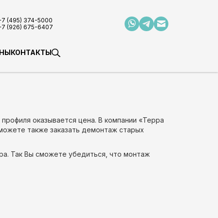
+7 (495) 374-5000
+7 (926) 675-6407
НЫ
КОНТАКТЫ
профиля оказывается цена. В компании «Терра
сможете также заказать демонтаж старых
ра. Так Вы сможете убедиться, что монтаж