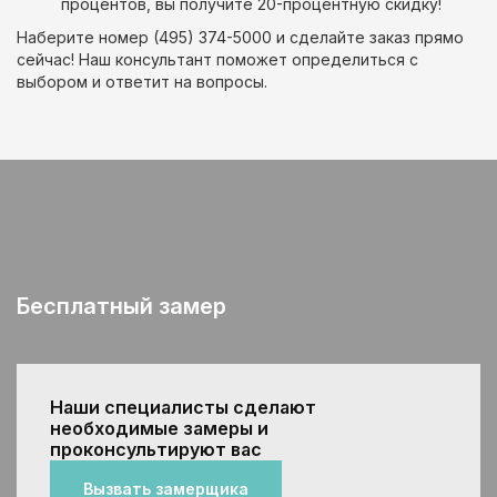
процентов, вы получите 20-процентную скидку!
Наберите номер (495) 374-5000 и сделайте заказ прямо
сейчас! Наш консультант поможет определиться с
выбором и ответит на вопросы.
Бесплатный замер
Наши специалисты сделают
необходимые замеры и
проконсультируют вас
Вызвать замерщика