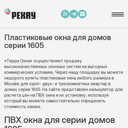
Пластиковые окна для домов
серии 1605
«Терра Окна» осуществляет продажу
высококачественных оконных систем на выгодных
коммерческих условиях. Через нашу площадку вы можете
недорого купить пластиковые окна любого размера в
Москве для одно- двух- и трехкомнатных квартир в
домах серии 1605. На сайте представлен калькулятор для
расчета цен на ПВХ окна и их установку, используя
который вы можете самостоятельно определить
стоимость заказа.
ПВХ окна для серии домов