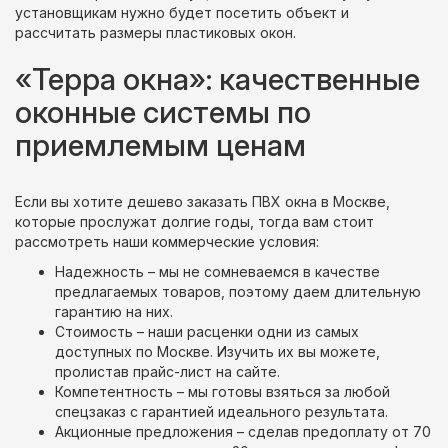
установщикам нужно будет посетить объект и
рассчитать размеры пластиковых окон.
«Терра окна»: качественные
оконные системы по
приемлемым ценам
Если вы хотите дешево заказать ПВХ окна в Москве,
которые прослужат долгие годы, тогда вам стоит
рассмотреть наши коммерческие условия:
Надежность – мы не сомневаемся в качестве
предлагаемых товаров, поэтому даем длительную
гарантию на них.
Стоимость – наши расценки одни из самых
доступных по Москве. Изучить их вы можете,
пролистав прайс-лист на сайте.
Компетентность – мы готовы взяться за любой
спецзаказ с гарантией идеального результата.
Акционные предложения – сделав предоплату от 70