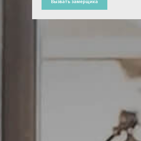
Вызвать замерщика