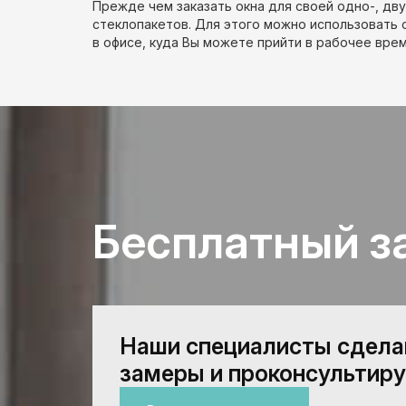
Прежде чем заказать окна для своей одно-, дв
стеклопакетов. Для этого можно использовать 
в офисе, куда Вы можете прийти в рабочее вре
Бесплатный з
Наши специалисты сдел
замеры и проконсультиру