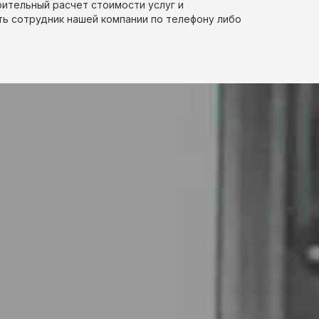
рительный расчет стоимости услуг и
ть сотрудник нашей компании по телефону либо