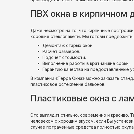
ПВХ окна в кирпичном 
Даже несмотря на то, что кирпичные постройки
хорошие стеклопакеты. Мы готовы предложить 
Демонтаж старых окон.
Расчет размеров.
Подсчет стоимости.
Выполнение работы в кратчайшие сроки.
Гарантию качества на предоставленные ус
В компании «Терра Окна» можно заказать стан
пластиковое остекление балконов.
Пластиковые окна с л
Это выглядит стильно, современно и красиво. Т
человеком с хорошим вкусом, если Вы установи
случае потраченные средства полностью окупа