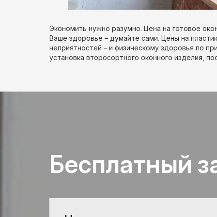
Экономить нужно разумно. Цена на готовое око
Ваше здоровье – думайте сами. Цены на пластик
неприятностей – и физическому здоровья по пр
установка второсортного оконного изделия, по
Бесплатный з