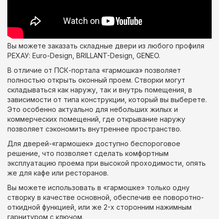
Вы можете заказать складные двери из любого профиля
РЕХАУ: Euro-Design, BRILLANT-Design, GENEO.
В отличие от ПСК-портала «гармошка» позволяет
полностью открыть оконный проем. Створки могут
складываться как наружу, так и внутрь помещения, в
зависимости от типа конструкции, который вы выберете.
Это особенно актуально для небольших жилых и
коммерческих помещений, где открывание наружу
позволяет сэкономить внутреннее пространство.
Для дверей-«гармошек» доступно беспороговое
решение, что позволяет сделать комфортным
эксплуатацию проема при высокой проходимости, опять
же для кафе или ресторанов.
Вы можете использовать в «гармошке» только одну
створку в качестве основной, обеспечив ее поворотно-
откидной функцией, или же 2-х сторонним нажимным
гарнитуром с ключом.