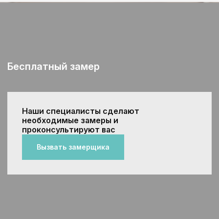
Бесплатный замер
Наши специалисты сделают
необходимые замеры и
проконсультируют вас
Вызвать замерщика