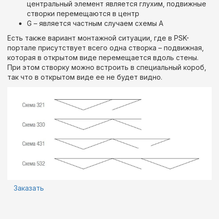
центральный элемент является глухим, подвижные
створки перемещаются в центр
G – является частным случаем схемы A
Есть также вариант монтажной ситуации, где в PSK-
портале присутствует всего одна створка – подвижная,
которая в открытом виде перемещается вдоль стены.
При этом створку можно встроить в специальный короб,
так что в открытом виде ее не будет видно.
Заказать