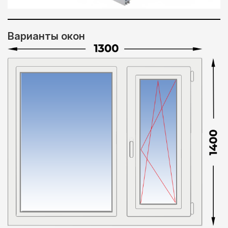
Варианты окон