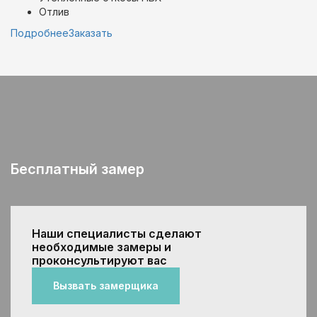
Отлив
Подробнее
Заказать
Бесплатный замер
Наши специалисты сделают
необходимые замеры и
проконсультируют вас
Вызвать замерщика