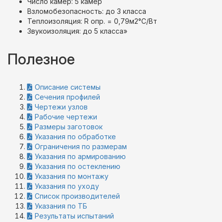
Число камер: 5 камер
Взломобезопасность: до 3 класса
Теплоизоляция: R опр. = 0,79м2°С/Вт
Звукоизоляция: до 5 класса»
Полезное
Описание системы
Сечения профилей
Чертежи узлов
Рабочие чертежи
Размеры заготовок
Указания по обработке
Ограничения по размерам
Указания по армированию
Указания по остеклению
Указания по монтажу
Указания по уходу
Список производителей
Указания по ТБ
Результаты испытаний