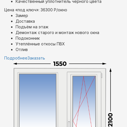
Качественный уплотнитель черного цвета
Цена «под ключ»: 36300 Р/окно
Замер
Доставка
Подъём на этаж
Демонтаж старого и монтаж нового окна
Подоконник
Утеплённые откосы ПВХ
Отлив
Подробнее
Заказать