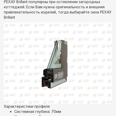
РЕХАУ Brillant популярны при остеклении загородных
коттеджей. Если Вам нужна оригинальность и внешняя
привлекательность изделий, тогда выбирайте окна РЕХАУ
Brillant
Характеристики профиля
Системная глубина: 70мм