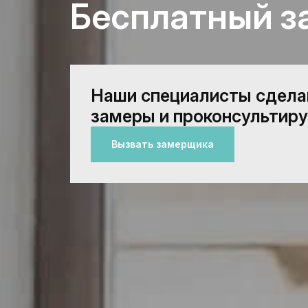
Бесплатный з
Наши специалисты сдел
замеры и проконсультиру
Вызвать замерщика