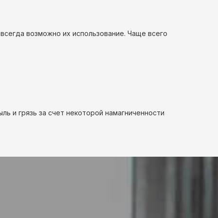
 всегда возможно их использование. Чаще всего
ыль и грязь за счет некоторой намагниченности