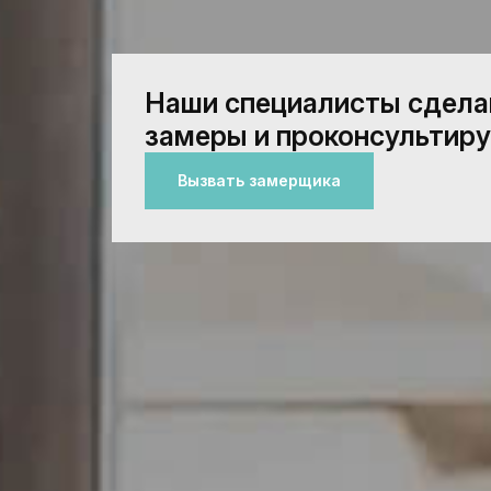
Наши специалисты сдел
замеры и проконсультиру
Вызвать замерщика