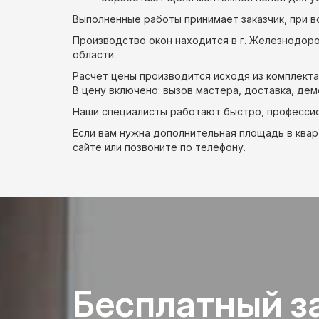
Выполненные работы принимает заказчик, при в
Производство окон находится в г. Железнодор
области.
Расчет цены производится исходя из комплекта
В цену включено: вызов мастера, доставка, дем
Наши специалисты работают быстро, профессио
Если вам нужна дополнительная площадь в квар
сайте или позвоните по телефону.
Бесплатный з