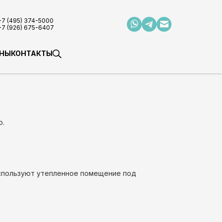
+7 (495) 374-5000
+7 (926) 675-6407
НЫ
КОНТАКТЫ
о.
используют утепленное помещение под