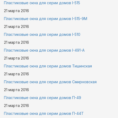
Пластиковые окна для серии домов I-515
21 марта
2016
Пластиковые окна для серии домов I-515-9М
21 марта
2016
Пластиковые окна для серии домов I-510
21 марта
2016
Пластиковые окна для серии домов I-491-А
21 марта
2016
Пластиковые окна для серии домов Тишинская
21 марта
2016
Пластиковые окна для серии домов Смирновская
21 марта
2016
Пластиковые окна для серии домов П-49
21 марта
2016
Пластиковые окна для серии домов П-44Т