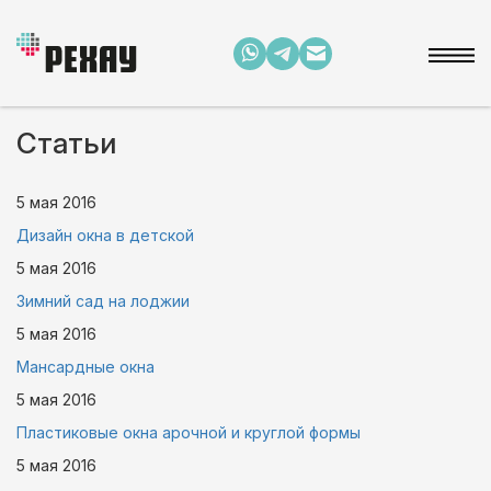
Статьи
5 мая
2016
Дизайн окна в детской
5 мая
2016
Зимний сад на лоджии
5 мая
2016
Мансардные окна
5 мая
2016
Пластиковые окна арочной и круглой формы
5 мая
2016