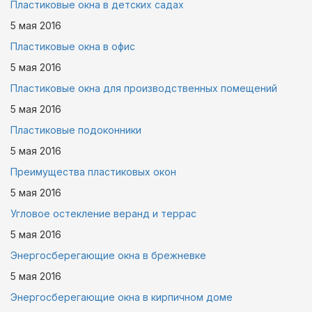
Пластиковые окна в детских садах
5 мая
2016
Пластиковые окна в офис
5 мая
2016
Пластиковые окна для производственных помещений
5 мая
2016
Пластиковые подоконники
5 мая
2016
Преимущества пластиковых окон
5 мая
2016
Угловое остекление веранд и террас
5 мая
2016
Энергосберегающие окна в брежневке
5 мая
2016
Энергосберегающие окна в кирпичном доме