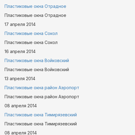
Пластиковые окна Отрадное
Пластиковые окна Отрадное
17 апреля
2014
Пластиковые окна Сокол
Пластиковые окна Сокол
16 апреля
2014
Пластиковые окна Войковский
Пластиковые окна Войковский
13 апреля
2014
Пластиковые окна район Аэропорт
Пластиковые окна район Аэропорт
08 апреля
2014
Пластиковые окна Тимирязевский
Пластиковые окна Тимирязевский
08 апреля
2014