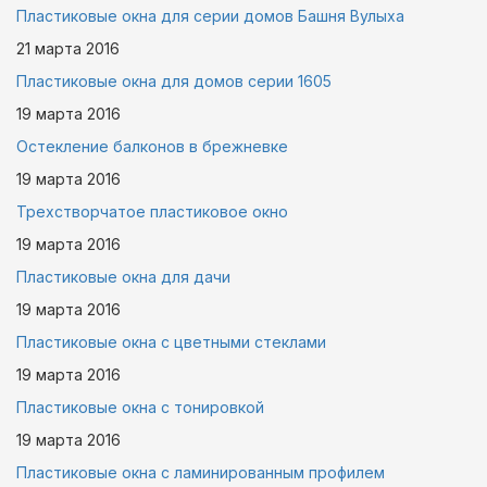
Пластиковые окна для серии домов Башня Вулыха
21 марта
2016
Пластиковые окна для домов серии 1605
19 марта
2016
Остекление балконов в брежневке
19 марта
2016
Трехстворчатое пластиковое окно
19 марта
2016
Пластиковые окна для дачи
19 марта
2016
Пластиковые окна с цветными стеклами
19 марта
2016
Пластиковые окна с тонировкой
19 марта
2016
Пластиковые окна с ламинированным профилем