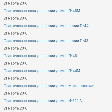
21 марта
2016
Пластиковые окна для серии домов П-46М
21 марта
2016
Пластиковые окна для серии домов серии П-44
21 марта
2016
Пластиковые окна для серии домов серии П-43
21 марта
2016
Пластиковые окна для серии домов П-46
21 марта
2016
Пластиковые окна для серии домов П-44М
21 марта
2016
Пластиковые окна для серии домов Москворецкая
21 марта
2016
Пластиковые окна для серии домов И-522 А
21 марта
2016