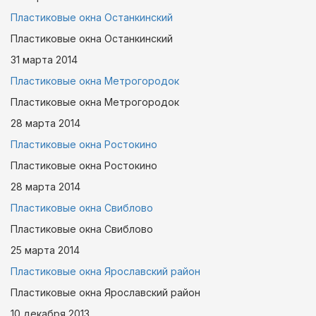
Пластиковые окна Останкинский
Пластиковые окна Останкинский
31 марта
2014
Пластиковые окна Метрогородок
Пластиковые окна Метрогородок
28 марта
2014
Пластиковые окна Ростокино
Пластиковые окна Ростокино
28 марта
2014
Пластиковые окна Свиблово
Пластиковые окна Свиблово
25 марта
2014
Пластиковые окна Ярославский район
Пластиковые окна Ярославский район
10 декабря
2013