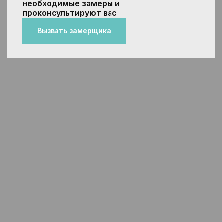
необходимые замеры и
проконсультируют вас
Вызвать замерщика