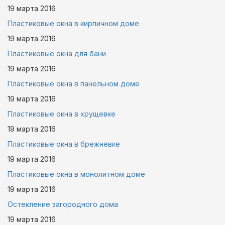
19 марта
2016
Пластиковые окна в кирпичном доме
19 марта
2016
Пластиковые окна для бани
19 марта
2016
Пластиковые окна в панельном доме
19 марта
2016
Пластиковые окна в хрущевке
19 марта
2016
Пластиковые окна в брежневке
19 марта
2016
Пластиковые окна в монолитном доме
19 марта
2016
Остекление загородного дома
19 марта
2016