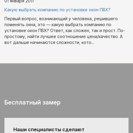
01 января
2011
Какую выбрать компанию по установке окон ПВХ?
Первый вопрос, возникающий у человека, решившего
поменять окна, это — какую выбрать компанию по
установке окон ПВХ? Ответ, как сложен, так и прост. По-
простому, найти лучшее соотношение цена/качество. А
вот дальше начинаются сложности, кото...
Бесплатный замер
Наши специалисты сделают