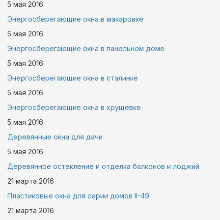
5 мая
2016
Энергосберегающие окна в макаровке
5 мая
2016
Энергосберегающие окна в панельном доме
5 мая
2016
Энергосберегающие окна в сталинке
5 мая
2016
Энергосберегающие окна в хрущевке
5 мая
2016
Деревянные окна для дачи
5 мая
2016
Деревянное остекление и отделка балконов и лоджий
21 марта
2016
Пластиковые окна для серии домов II-49
21 марта
2016