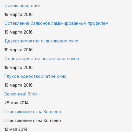
Остекление дачи
19 марта
2016
Остекление балконов ламинированным профилем
19 марта
2016
Двухстворчатое пластиковое окно
19 марта
2016
Одностворчатое пластиковое окно
19 марта
2016
Глухое одностворчатое окно
19 марта
2016
Балконный блок
28 мая
2014
Пластиковые окна Коптево
Пластиковые окна Коптево
12 мая
2014