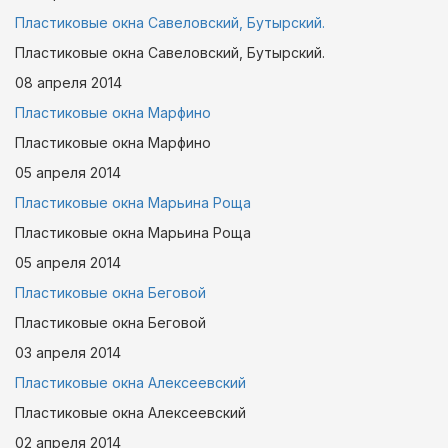
Пластиковые окна Савеловский, Бутырский.
Пластиковые окна Савеловский, Бутырский.
08 апреля
2014
Пластиковые окна Марфино
Пластиковые окна Марфино
05 апреля
2014
Пластиковые окна Марьина Роща
Пластиковые окна Марьина Роща
05 апреля
2014
Пластиковые окна Беговой
Пластиковые окна Беговой
03 апреля
2014
Пластиковые окна Алексеевский
Пластиковые окна Алексеевский
02 апреля
2014