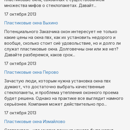
множества мифов о стеклопакетах. Давайт...
17 октября
2013
Пластиковые окна Выхино
Потенциального Заказчика окон интересует не только
какие цены на окна пвх, как их установить недорого и
вообще, сколько стоит сиё удовольствие, но и долго ли
служат пластиковые окна. Долговечны они или же нет?
Давайте разберемся, каков срок...
17 октября
2013
Пластиковые окна Перово
Зачастую люди, которым нужна установка окна пвх
думают, что достаточно выбрать качественные
стеклопакеты, и проблема утепления оконного проема
будет решена. Однако на практике все выглядит намного
серьёзнее. Компания может действительно про...
17 октября
2013
Пластиковые окна Измайлово