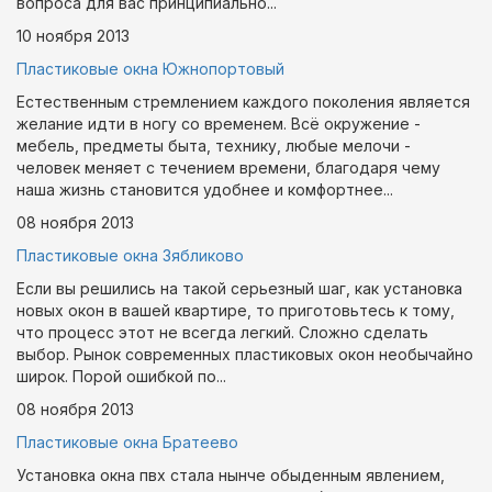
вопроса для вас принципиально...
10 ноября
2013
Пластиковые окна Южнопортовый
Естественным стремлением каждого поколения является
желание идти в ногу со временем. Всё окружение -
мебель, предметы быта, технику, любые мелочи -
человек меняет с течением времени, благодаря чему
наша жизнь становится удобнее и комфортнее...
08 ноября
2013
Пластиковые окна Зябликово
Если вы решились на такой серьезный шаг, как установка
новых окон в вашей квартире, то приготовьтесь к тому,
что процесс этот не всегда легкий. Сложно сделать
выбор. Рынок современных пластиковых окон необычайно
широк. Порой ошибкой по...
08 ноября
2013
Пластиковые окна Братеево
Установка окна пвх стала нынче обыденным явлением,