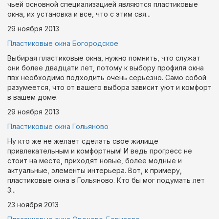
чьей основной специализацией являются пластиковые
окна, их установка и все, что с этим свя...
29 ноября
2013
Пластиковые окна Богородское
Выбирая пластиковые окна, нужно помнить, что служат
они более двадцати лет, потому к выбору профиля окна
пвх необходимо подходить очень серьезно. Само собой
разумеется, что от вашего выбора зависит уют и комфорт
в вашем доме.
29 ноября
2013
Пластиковые окна Гольяново
Ну кто же не желает сделать свое жилище
привлекательным и комфортным! И ведь прогресс не
стоит на месте, приходят новые, более модные и
актуальные, элементы интерьера. Вот, к примеру,
пластиковые окна в Гольяново. Кто бы мог подумать лет
3...
23 ноября
2013